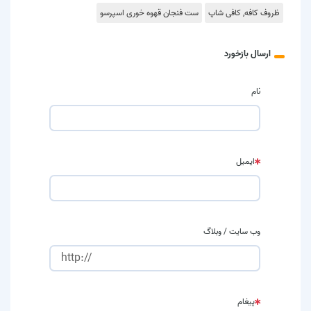
ظروف کافه, کافی شاپ
ست فنجان قهوه خوری اسپرسو
ارسال بازخورد
نام
ایمیل
وب سایت / وبلاگ
پیغام