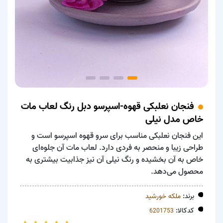
فنجان نعلبکی قهوه-اسپرسو دبل رنگ لعاب مات
خاص مدل نیلی
این فنجان نعلبکی مناسب برای سرو قهوه اسپرسو است و
طراحی زیبا و منحصر به فردی دارد. لعاب مات آن جلوه‌ای
خاص به آن بخشیده و رنگ نیلی آن نیز جذابیت بیشتری به
محصول می‌دهد.
برند:
ملکه خورشید
کدکالا: