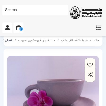
Search
0
خانه
ظروف کافه, کافی شاپ
ست فنجان قهوه خوری اسپرسو
فنجان نعل