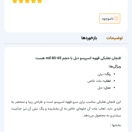
ناموجود
توضیحات
بازخوردها
فنجان نعلبکی قهوه-اسپرسو دبل با حجم 65-80 mil هست
ویژگی‌ها:
رنگ:
نیلی
لعاب:
مات خاص
مدل:
دبل
این فنجان نعلبکی مناسب برای سرو قهوه اسپرسو است و طراحی زیبا و منحصر به
فردی دارد. لعاب مات آن جلوه‌ای خاص به آن بخشیده و رنگ نیلی آن نیز جذابیت
بیشتری به محصول می‌دهد.
بخشها :