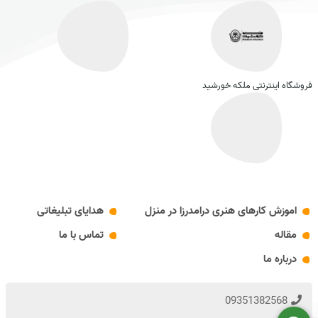
فروشگاه اینترنتی ملکه خورشید
اموزش کارهای هنری درامدرزا در منزل
هدایای تبلیغاتی
مقاله
تماس با ما
درباره ما
09351382568