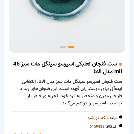
ست فنجان نعلبکی اسپرسو سینگل مات سبز 45
mil مدل الانا
ست فنجان اسپرسو سینگل مات سبز مدل الانا، انتخابی
ایده‌آل برای دوستداران قهوه است. این فنجان‌های زیبا با
طراحی مدرن و منحصر به فرد خود، تجربه‌ای خاص از
نوشیدن اسپرسو را فراهم می‌کنند.
برند:
ملکه خورشید
کدکالا: