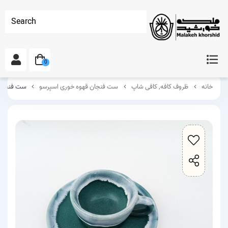
Search
0
خانه
ظروف کافه, کافی شاپ
ست فنجان قهوه خوری اسپرسو
ست فنجان نعلب