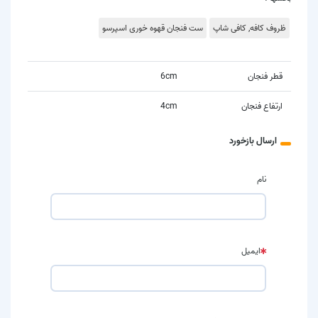
ظروف کافه, کافی شاپ
ست فنجان قهوه خوری اسپرسو
قطر فنجان
6cm
ارتفاع فنجان
4cm
ارسال بازخورد
نام
ایمیل