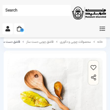
Search
0
خانه
محصولات چوبی و دکوری
قاشق چوبی دست ساز
قاشق دست ساز چوبی