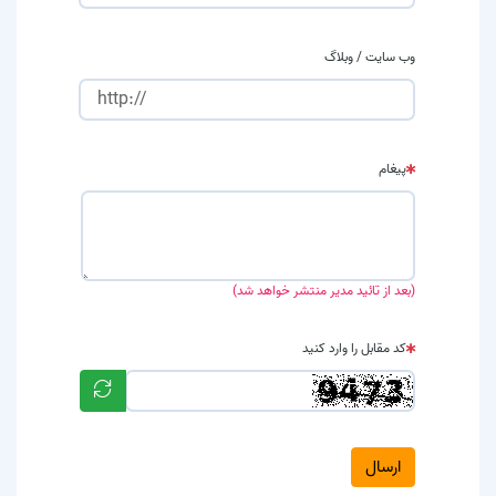
وب سایت / وبلاگ
پیغام
(بعد از تائید مدیر منتشر خواهد شد)
کد مقابل را وارد کنید
ارسال