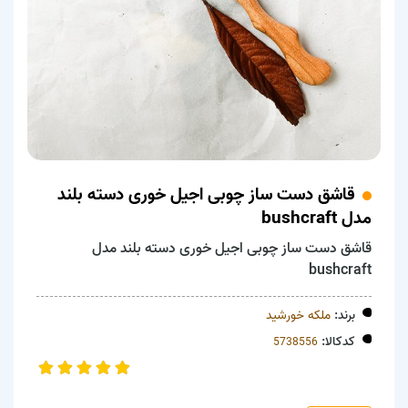
قاشق دست ساز چوبی اجیل خوری دسته بلند
مدل bushcraft
قاشق دست ساز چوبی اجیل خوری دسته بلند مدل
bushcraft
برند:
ملکه خورشید
کدکالا: